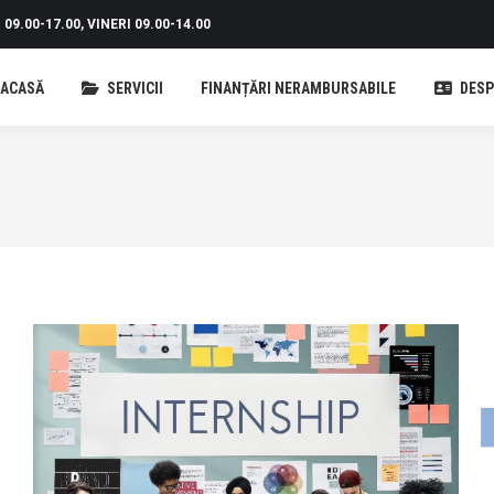
09.00-17.00, VINERI 09.00-14.00
ACASĂ
SERVICII
FINANȚĂRI NERAMBURSABILE
DESP