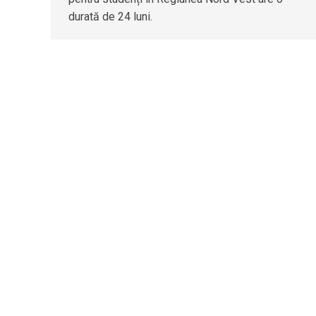
durată de 24 luni.