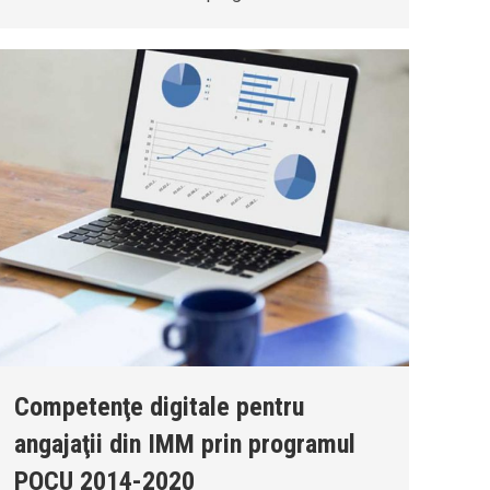
Competenţe digitale pentru
angajaţii din IMM prin programul
POCU 2014-2020