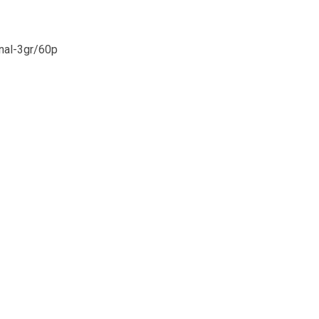
onal-3gr/60p