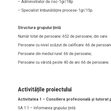
– Administrator de risc-1gr/18p
– Specialist îmbunătățire procese-1gr/15p.
Structura grupului țintă
:
Număr total de persoane: 652 de persoane, din care:
Persoane cu nivel scăzut de calificare: 66 de persoan
Persoane din mediul rural: 66 de persoane;
Persoane cu vârstă peste 40 de ani: 66 de persoane.
Activitățile proiectului
Activitatea 1 – Consiliere profesională și tutorat 
SA 1.1 – Informarea grupului țintă