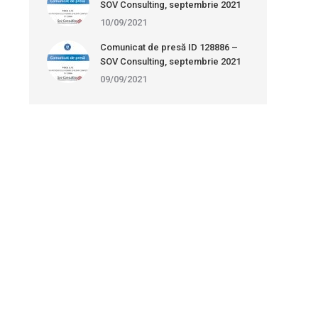
SOV Consulting, septembrie 2021
10/09/2021
Comunicat de presă ID 128886 –
SOV Consulting, septembrie 2021
09/09/2021