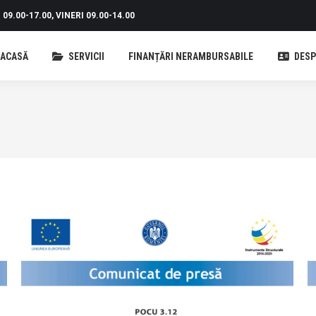
09.00-17.00, VINERI 09.00-14.00
ACASĂ
SERVICII
FINANȚĂRI NERAMBURSABILE
DESP