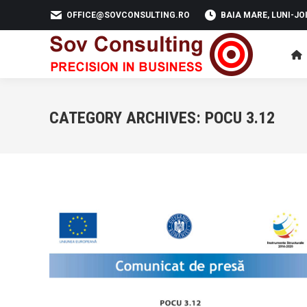
OFFICE@SOVCONSULTING.RO
BAIA MARE, LUNI-JOI 
CATEGORY ARCHIVES:
POCU 3.12