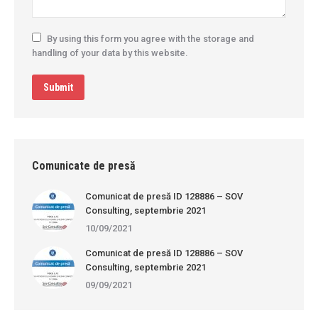
By using this form you agree with the storage and
handling of your data by this website.
Submit
Comunicate de presă
Comunicat de presă ID 128886 – SOV
Consulting, septembrie 2021
10/09/2021
Comunicat de presă ID 128886 – SOV
Consulting, septembrie 2021
09/09/2021