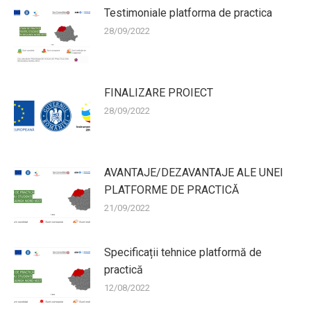
Testimoniale platforma de practica
28/09/2022
FINALIZARE PROIECT
28/09/2022
AVANTAJE/DEZAVANTAJE ALE UNEI
PLATFORME DE PRACTICĂ
21/09/2022
Specificații tehnice platformă de
practică
12/08/2022