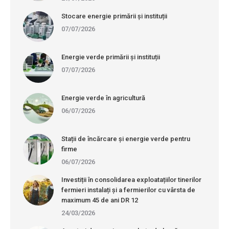
Stocare energie primării și instituții
07/07/2026
Energie verde primării și instituții
07/07/2026
Energie verde în agricultură
06/07/2026
Stații de încărcare și energie verde pentru
firme
06/07/2026
Investiții în consolidarea exploatațiilor tinerilor
fermieri instalați și a fermierilor cu vârsta de
maximum 45 de ani DR 12
24/03/2026