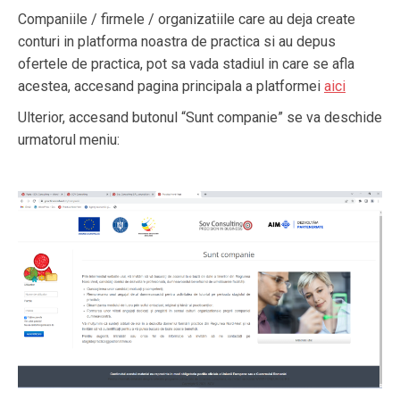
Companiile / firmele / organizatiile care au deja create
conturi in platforma noastra de practica si au depus
ofertele de practica, pot sa vada stadiul in care se afla
acestea, accesand pagina principala a platformei
aici
Ulterior, accesand butonul “Sunt companie” se va deschide
urmatorul meniu: