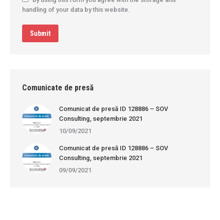
handling of your data by this website.
Submit
Comunicate de presă
Comunicat de presă ID 128886 – SOV
Consulting, septembrie 2021
10/09/2021
Comunicat de presă ID 128886 – SOV
Consulting, septembrie 2021
09/09/2021