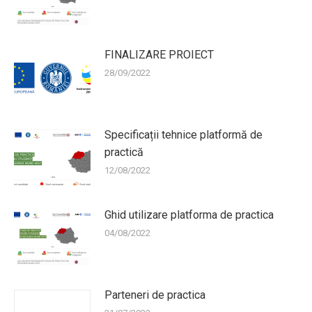
FINALIZARE PROIECT
28/09/2022
Specificații tehnice platformă de
practică
12/08/2022
Ghid utilizare platforma de practica
04/08/2022
Parteneri de practica