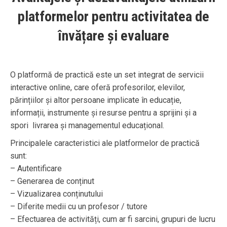
platformelor pentru activitatea de
învățare și evaluare
O platformă de practică este un set integrat de servicii
interactive online, care oferă profesorilor, elevilor,
părințiilor și altor persoane implicate în educație,
informații, instrumente și resurse pentru a sprijini și a
spori livrarea și managementul educațional.
Principalele caracteristici ale platformelor de practică
sunt:
– Autentificare
– Generarea de conținut
– Vizualizarea conținutului
– Diferite medii cu un profesor / tutore
– Efectuarea de activități, cum ar fi sarcini, grupuri de lucru