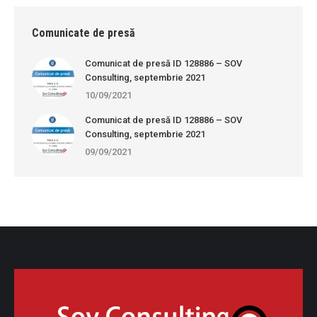
Comunicate de presă
Comunicat de presă ID 128886 – SOV
Consulting, septembrie 2021
10/09/2021
Comunicat de presă ID 128886 – SOV
Consulting, septembrie 2021
09/09/2021