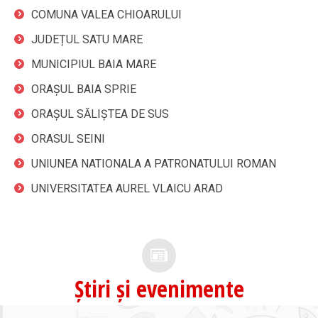
COMUNA VALEA CHIOARULUI
JUDEȚUL SATU MARE
MUNICIPIUL BAIA MARE
ORAȘUL BAIA SPRIE
ORAȘUL SĂLIȘTEA DE SUS
ORASUL SEINI
UNIUNEA NATIONALA A PATRONATULUI ROMAN
UNIVERSITATEA AUREL VLAICU ARAD
Știri și evenimente