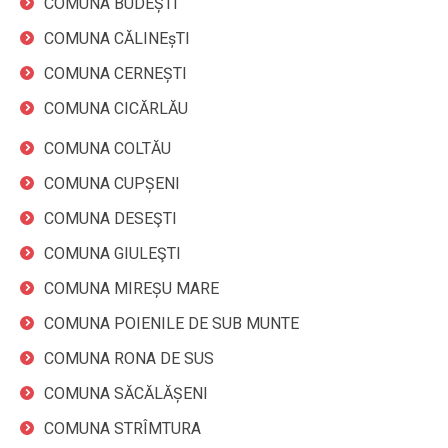
COMUNA BUDEȘTI
COMUNA CĂLINEșTI
COMUNA CERNEȘTI
COMUNA CICĂRLĂU
COMUNA COLTĂU
COMUNA CUPȘENI
COMUNA DESEŞTI
COMUNA GIULEŞTI
COMUNA MIREȘU MARE
COMUNA POIENILE DE SUB MUNTE
COMUNA RONA DE SUS
COMUNA SĂCĂLĂȘENI
COMUNA STRÎMTURA