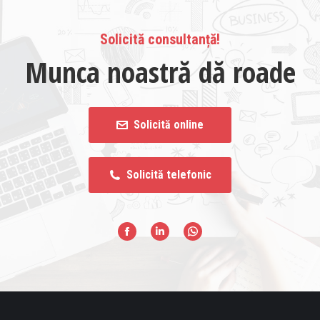
Solicită consultanță!
Munca noastră dă roade
Solicită online
Solicită telefonic
Facebook
Whatsapp