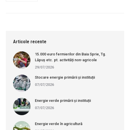
Articole recente
15.000 euro fermierilor din Baia Sprie, Tg.
Lăpuș etc. pt. activități non-agricole
29/07/2026
Stocare energie primării și instituții
07/07/2026
Energie verde primării și instituții
07/07/2026
Energie verde în agricultură