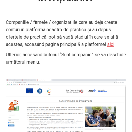
Companiile / firmele / organizatiile care au deja create
conturi în platforma noastră de practică și au depus
ofertele de practică, pot să vadă stadiul în care se află
acestea, accesând pagina principală a platformei
aici
Ulterior, accesând butonul “Sunt companie” se va deschide
următorul meniu: