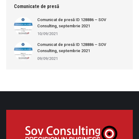
Comunicate de presă
Comunicat de presă ID 128886 – SOV
Consulting, septembrie 2021
10/09/2021
Comunicat de presă ID 128886 – SOV
Consulting, septembrie 2021
09/09/2021