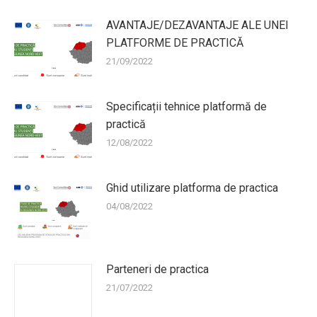
AVANTAJE/DEZAVANTAJE ALE UNEI
PLATFORME DE PRACTICĂ
21/09/2022
Specificații tehnice platformă de
practică
12/08/2022
Ghid utilizare platforma de practica
04/08/2022
Parteneri de practica
21/07/2022