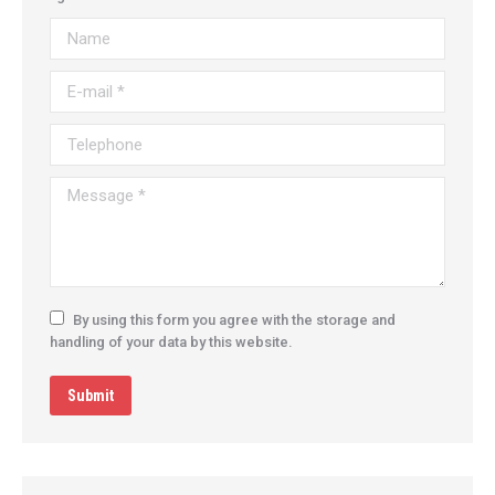
Name
E-mail *
Telephone
Message *
By using this form you agree with the storage and
handling of your data by this website.
Submit