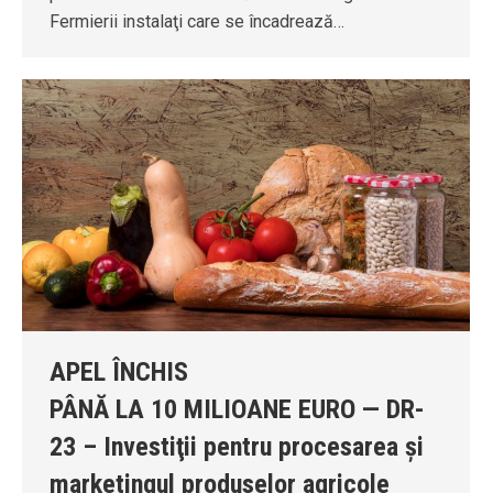
Fermierii instalaţi care se încadrează…
APEL ÎNCHIS
PÂNĂ LA 10 MILIOANE EURO — DR-
23 – Investiţii pentru procesarea și
marketingul produselor agricole