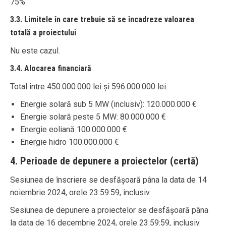
75%
3.3. Limitele în care trebuie să se încadreze valoarea
totală a proiectului
Nu este cazul.
3.4. Alocarea financiară
Total între 450.000.000 lei și 596.000.000 lei.
Energie solară sub 5 MW (inclusiv): 120.000.000 €
Energie solară peste 5 MW: 80.000.000 €
Energie eoliană 100.000.000 €
Energie hidro 100.000.000 €
4. Perioade de depunere a proiectelor (certă)
Sesiunea de înscriere se desfășoară pâna la data de 14
noiembrie 2024, orele 23:59:59, inclusiv.
Sesiunea de depunere a proiectelor se desfășoară pâna
la data de 16 decembrie 2024, orele 23:59:59, inclusiv.