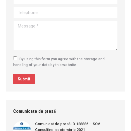
Telephone
Message *
By using this form you agree with the storage and
handling of your data by this website.
Submit
Comunicate de presă
Comunicat de presă ID 128886 – SOV
Consulting, septembrie 2021