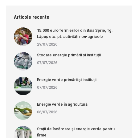
Articole recente
15.000 euro fermierilor din Baia Sprie, Tg.
Lăpuș etc. pt. activități non-agricole
29/07/2026
Stocare energie primării și instituții
07/07/2026
Energie verde primării și instituții
07/07/2026
Energie verde în agricultură
06/07/2026
Stații de încărcare și energie verde pentru
firme