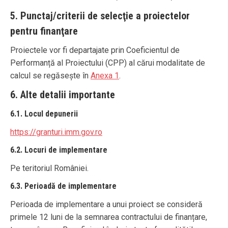
5. Punctaj/criterii de selecţie a proiectelor
pentru finanţare
Proiectele vor fi departajate prin Coeficientul de
Performanță al Proiectului (CPP) al cărui modalitate de
calcul se regăsește în
Anexa 1
.
6. Alte detalii importante
6.1. Locul depunerii
https://granturi.imm.gov.ro
6.2. Locuri de implementare
Pe teritoriul României.
6.3. Perioadă de implementare
Perioada de implementare a unui proiect se consideră
primele 12 luni de la semnarea contractului de finanțare,