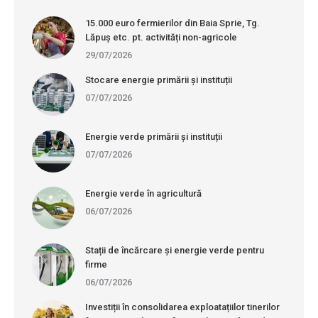
15.000 euro fermierilor din Baia Sprie, Tg.
Lăpuș etc. pt. activități non-agricole
29/07/2026
Stocare energie primării și instituții
07/07/2026
Energie verde primării și instituții
07/07/2026
Energie verde în agricultură
06/07/2026
Stații de încărcare și energie verde pentru
firme
06/07/2026
Investiții în consolidarea exploatațiilor tinerilor