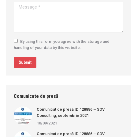
Message *
By using this form you agree with the storage and
handling of your data by this website.
Submit
Comunicate de presă
Comunicat de presă ID 128886 – SOV
Consulting, septembrie 2021
10/09/2021
Comunicat de presă ID 128886 – SOV