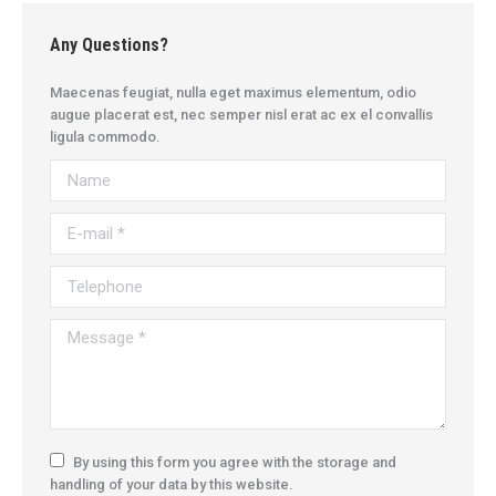
Any Questions?
Maecenas feugiat, nulla eget maximus elementum, odio
augue placerat est, nec semper nisl erat ac ex el convallis
ligula commodo.
Name
E-mail *
Telephone
Message *
By using this form you agree with the storage and
handling of your data by this website.