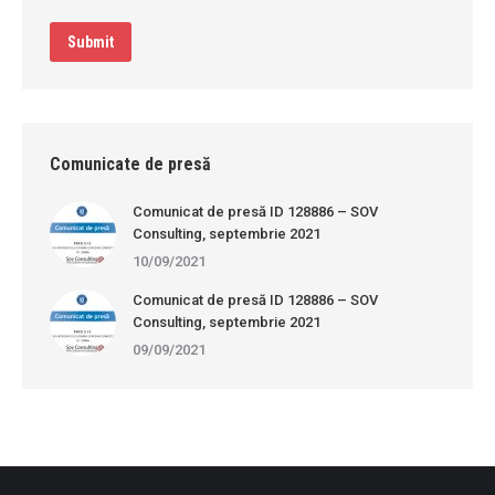
Submit
Comunicate de presă
Comunicat de presă ID 128886 – SOV
Consulting, septembrie 2021
10/09/2021
Comunicat de presă ID 128886 – SOV
Consulting, septembrie 2021
09/09/2021