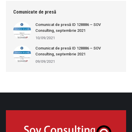
Comunicate de presă
Comunicat de presă ID 128886 – SOV
Consulting, septembrie 2021
10/09/2021
Comunicat de presă ID 128886 – SOV
Consulting, septembrie 2021
09/09/2021