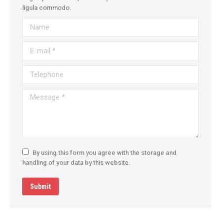
ligula commodo.
Name
E-mail *
Telephone
Message *
By using this form you agree with the storage and
handling of your data by this website.
Submit