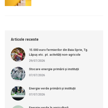
Articole recente
15.000 euro fermierilor din Baia Sprie, Tg.
Lăpuș etc. pt. activități non-agricole
29/07/2026
Stocare energie primării și instituții
07/07/2026
Energie verde primării și instituții
07/07/2026
Energie verde în agricultură