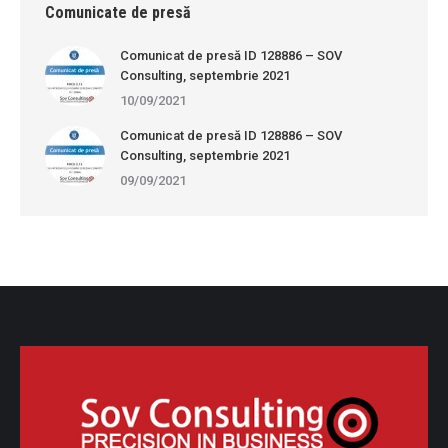
Comunicate de presă
Comunicat de presă ID 128886 – SOV
Consulting, septembrie 2021
10/09/2021
Comunicat de presă ID 128886 – SOV
Consulting, septembrie 2021
09/09/2021