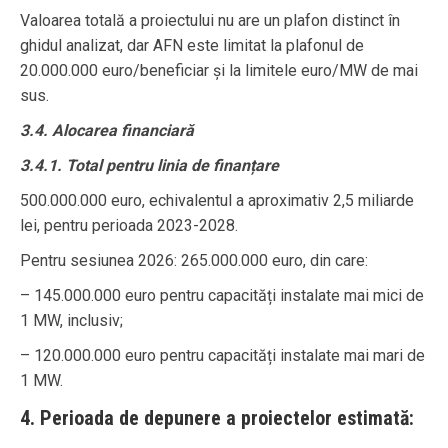
Valoarea totală a proiectului nu are un plafon distinct în
ghidul analizat, dar AFN este limitat la plafonul de
20.000.000 euro/beneficiar și la limitele euro/MW de mai
sus.
3.4. Alocarea financiară
3.4.1. Total pentru linia de finanțare
500.000.000 euro, echivalentul a aproximativ 2,5 miliarde
lei, pentru perioada 2023-2028.
Pentru sesiunea 2026: 265.000.000 euro, din care:
– 145.000.000 euro pentru capacități instalate mai mici de
1 MW, inclusiv;
– 120.000.000 euro pentru capacități instalate mai mari de
1 MW.
4. Perioada de depunere a proiectelor estimată: