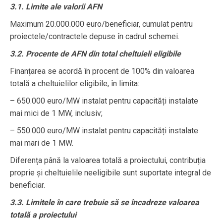
3.1. Limite ale valorii AFN
Maximum 20.000.000 euro/beneficiar, cumulat pentru
proiectele/contractele depuse în cadrul schemei.
3.2. Procente de AFN din total cheltuieli eligibile
Finanțarea se acordă în procent de 100% din valoarea
totală a cheltuielilor eligibile, în limita:
– 650.000 euro/MW instalat pentru capacități instalate
mai mici de 1 MW, inclusiv;
– 550.000 euro/MW instalat pentru capacități instalate
mai mari de 1 MW.
Diferența până la valoarea totală a proiectului, contribuția
proprie și cheltuielile neeligibile sunt suportate integral de
beneficiar.
3.3. Limitele în care trebuie să se încadreze valoarea
totală a proiectului