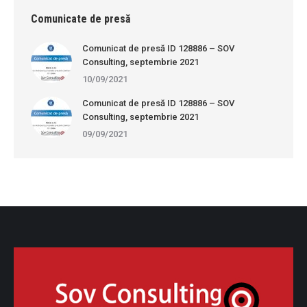
Comunicate de presă
Comunicat de presă ID 128886 – SOV
Consulting, septembrie 2021
10/09/2021
Comunicat de presă ID 128886 – SOV
Consulting, septembrie 2021
09/09/2021