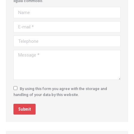
ligula commodo.
Name
E-mail *
Telephone
Message *
By using this form you agree with the storage and
handling of your data by this website.
Submit