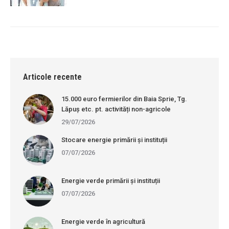
Articole recente
15.000 euro fermierilor din Baia Sprie, Tg.
Lăpuș etc. pt. activități non-agricole
29/07/2026
Stocare energie primării și instituții
07/07/2026
Energie verde primării și instituții
07/07/2026
Energie verde în agricultură