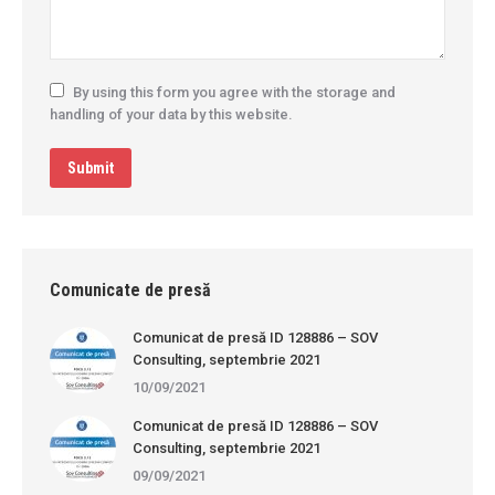
By using this form you agree with the storage and
handling of your data by this website.
Submit
Comunicate de presă
Comunicat de presă ID 128886 – SOV
Consulting, septembrie 2021
10/09/2021
Comunicat de presă ID 128886 – SOV
Consulting, septembrie 2021
09/09/2021