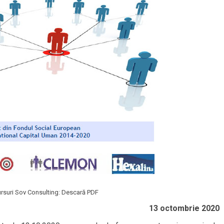
rsuri Sov Consulting: Descară PDF
13 octombrie 2020