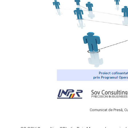
Comunicat de Presă, Cu