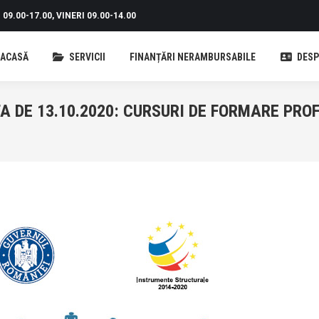
09.00-17.00, VINERI 09.00-14.00
ACASĂ
SERVICII
FINANȚĂRI NERAMBURSABILE
DESP
 DE 13.10.2020: CURSURI DE FORMARE PRO