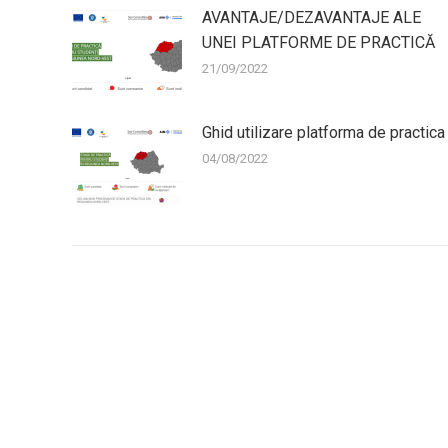
AVANTAJE/DEZAVANTAJE ALE
UNEI PLATFORME DE PRACTICĂ
21/09/2022
Ghid utilizare platforma de practica
04/08/2022