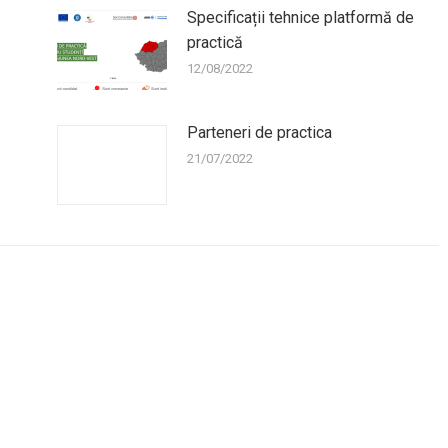
Specificații tehnice platformă de
practică
12/08/2022
Parteneri de practica
21/07/2022