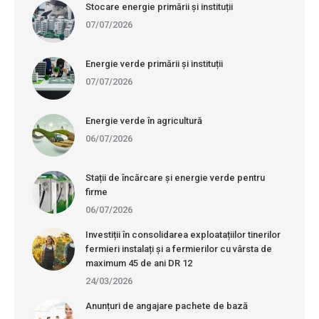
Stocare energie primării și instituții
07/07/2026
Energie verde primării și instituții
07/07/2026
Energie verde în agricultură
06/07/2026
Stații de încărcare și energie verde pentru
firme
06/07/2026
Investiții în consolidarea exploatațiilor tinerilor
fermieri instalați și a fermierilor cu vârsta de
maximum 45 de ani DR 12
24/03/2026
Anunțuri de angajare pachete de bază