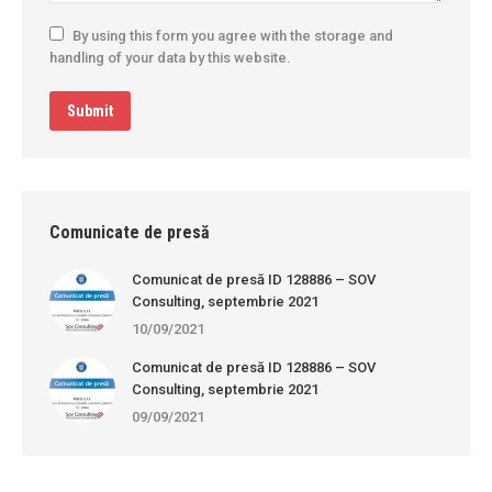
By using this form you agree with the storage and
handling of your data by this website.
Submit
Comunicate de presă
Comunicat de presă ID 128886 – SOV
Consulting, septembrie 2021
10/09/2021
Comunicat de presă ID 128886 – SOV
Consulting, septembrie 2021
09/09/2021