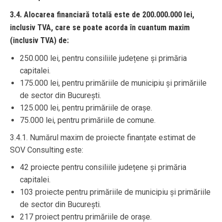
3.4. Alocarea financiară totală este de 200.000.000 lei,
inclusiv TVA, care se poate acorda în cuantum maxim
(inclusiv TVA) de:
250.000 lei, pentru consiliile județene și primăria
capitalei.
175.000 lei, pentru primăriile de municipiu și primăriile
de sector din București.
125.000 lei, pentru primăriile de orașe.
75.000 lei, pentru primăriile de comune.
3.4.1. Numărul maxim de proiecte finanțate estimat de
SOV Consulting este:
42 proiecte pentru consiliile județene și primăria
capitalei.
103 proiecte pentru primăriile de municipiu și primăriile
de sector din București.
217 proiect pentru primăriile de orașe.