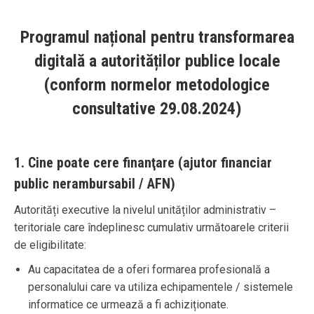
Programul național pentru transformarea
digitală a autorităților publice locale
(conform normelor metodologice
consultative 29.08.2024)
1. Cine poate cere finanţare (ajutor financiar
public nerambursabil / AFN)
Autorități executive la nivelul unităților administrativ –
teritoriale care îndeplinesc cumulativ următoarele criterii
de eligibilitate:
Au capacitatea de a oferi formarea profesională a
personalului care va utiliza echipamentele / sistemele
informatice ce urmează a fi achiziționate.