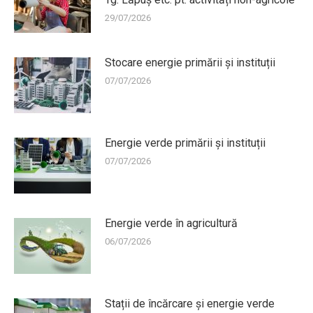
29/07/2026
Stocare energie primării și instituții
07/07/2026
Energie verde primării și instituții
07/07/2026
Energie verde în agricultură
06/07/2026
Stații de încărcare și energie verde