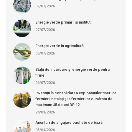
07/07/2026
Energie verde primării și instituții
07/07/2026
Energie verde în agricultură
06/07/2026
Stații de încărcare și energie verde pentru
firme
06/07/2026
Investiții în consolidarea exploatațiilor tinerilor
fermieri instalați și a fermierilor cu vârsta de
maximum 45 de ani DR 12
24/03/2026
Anunțuri de angajare pachete de bază
05/01/2026