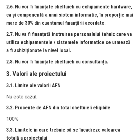
2.6. Nu vor fi finanțate cheltuieli cu echipamente hardware,
ca și componentă a unui sistem informatic, în proporție mai
mare de 30% din cuantumul finanțării acordate.
2.7. Nu va fi finanțată instruirea personalului tehnic care va
utiliza echipamentele / sistemele informatice ce urmează
a fi achiziționate la nivel local.
2.8. Nu vor fi finanțate cheltuieli cu consultanța.
3. Valori ale proiectului
3.1. Limite ale valorii AFN
Nu este cazul.
3.2. Procente de AFN din total cheltuieli eligibile
100%
3.3. Limitele în care trebuie să se încadreze valoarea
totală a proiectului