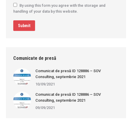
By using this form you agree with the storage and
handling of your data by this website.
Submit
Comunicate de presă
Comunicat de presă ID 128886 – SOV
Consulting, septembrie 2021
10/09/2021
Comunicat de presă ID 128886 – SOV
Consulting, septembrie 2021
09/09/2021