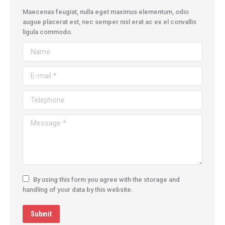
Maecenas feugiat, nulla eget maximus elementum, odio
augue placerat est, nec semper nisl erat ac ex el convallis
ligula commodo.
Name
E-mail *
Telephone
Message *
By using this form you agree with the storage and
handling of your data by this website.
Submit