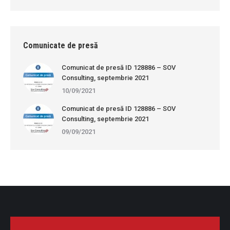
Comunicate de presă
Comunicat de presă ID 128886 – SOV
Consulting, septembrie 2021
10/09/2021
Comunicat de presă ID 128886 – SOV
Consulting, septembrie 2021
09/09/2021