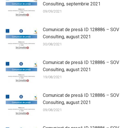
Consulting, septembrie 2021
09/09/2021
Comunicat de presă ID 128886 – SOV
Consulting, august 2021
30/08/2021
Comunicat de presă ID 128886 – SOV
Consulting, august 2021
19/08/2021
Comunicat de presă ID 128886 – SOV
Consulting, august 2021
09/08/2021