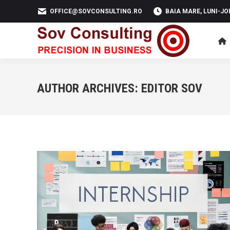
OFFICE@SOVCONSULTING.RO
BAIA MARE, LUNI-JOI 
AUTHOR ARCHIVES:
EDITOR SOV