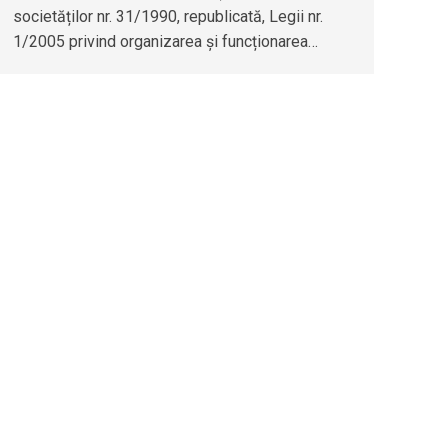
societăților nr. 31/1990, republicată, Legii nr.
1/2005 privind organizarea și funcționarea…