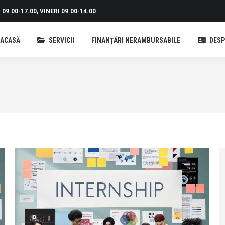
09.00-17.00, VINERI 09.00-14.00
ACASĂ
SERVICII
FINANȚĂRI NERAMBURSABILE
DESP